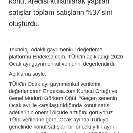
konut kredisi kullanılarak yapılan
satışlar toplam satışların %37’sini
oluşturdu.
Teknoloji odaklı gayrimenkul değerleme
platformu Endeksa.com, TÜİK'in açıkladığı 2020
Ocak ayı gayrimenkul verilerini değerlendirdi.
Açıklama şöyle:
TÜİK'in Ocak ayı gayrimenkul verilerini
değerlendiren Endeksa.com Kurucu Ortağı ve
Genel Müdürü Görkem Öğüt, "Geçen senenin
Ocak ayı ile karşılaştırıldığında konut satış
adetlerinin önemli ölçüde arttığını görüyoruz.
TÜİK verilerine göre, Ocak ayında Türkiye
genelinde konut satışları bir önceki yılın aynı