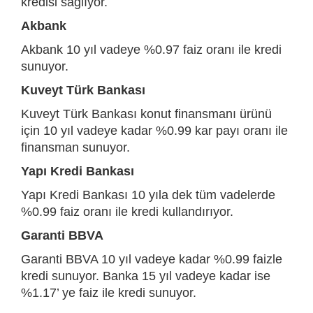
kredisi sağlıyor.
Akbank
Akbank 10 yıl vadeye %0.97 faiz oranı ile kredi
sunuyor.
Kuveyt Türk Bankası
Kuveyt Türk Bankası konut finansmanı ürünü
için 10 yıl vadeye kadar %0.99 kar payı oranı ile
finansman sunuyor.
Yapı Kredi Bankası
Yapı Kredi Bankası 10 yıla dek tüm vadelerde
%0.99 faiz oranı ile kredi kullandırıyor.
Garanti BBVA
Garanti BBVA 10 yıl vadeye kadar %0.99 faizle
kredi sunuyor. Banka 15 yıl vadeye kadar ise
%1.17’ ye faiz ile kredi sunuyor.