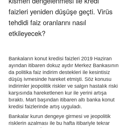
kısmen dengelenmesi ile kredi
faizleri yeniden düşüşe geçti. Virüs
tehdidi faiz oranlarını nasıl
etkileyecek?
Bankaların konut kredisi faizleri 2019 Haziran
ayından itibaren dokuz aydır Merkez Bankasının
da politika faiz indirim destekleri ile kesintisiz
düşüş ivmesinde hareket etmişti. Söz konusu
indirimler jeopolitik riskler ve salgın hastalık riski
karşısında hareketlenen kur ile yerini artışa
bıraktı. Mart başından itibaren altı banka konut
kredisi faizlerinde artış uyguladı.
Bankalar kurun dengeye girmesi ve jeopolitik
risklerin azalması ile bu hafta itibariyle tekrar